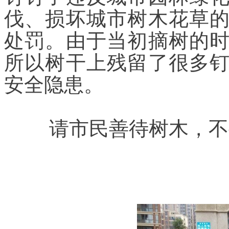
伐、损坏城市树木花草
处罚。由于当初摘树的
所以树干上残留了很多
安全隐患。
	请市民善待树木，不