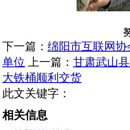
下一篇：
绵阳市互联网协
单位
上一篇：
甘肃武山县
大铁桶顺利交货
此文关键字：
相关信息