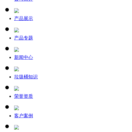
产品展示
产品专题
新闻中心
垃圾桶知识
荣誉资质
客户案例