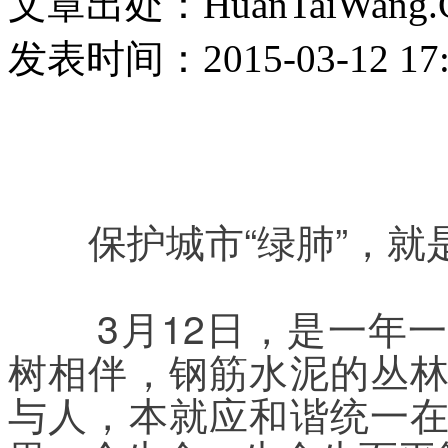
文章出处：HuanTaiWang.
发表时间：2015-03-12 17:
保护城市“绿肺”，
	3月12日，是一年一度的植树节。城市里，有了绿
树相伴，钢筋水泥的丛
与人，本就应和谐统一