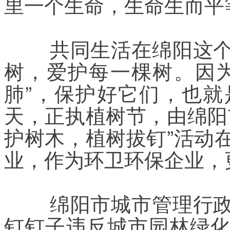
里一个生命，生命生而平
	共同生活在绵阳这个城市里，我们要去尊重每一棵
树，爱护每一棵树。因
肺”，保护好它们，也
天，正执植树节，由绵阳
护树木，植树拔钉”活动
业，作为环卫环保企业，
	绵阳市城市管理行政执法局有关负责人称，往树上
钉钉子违反城市园林绿