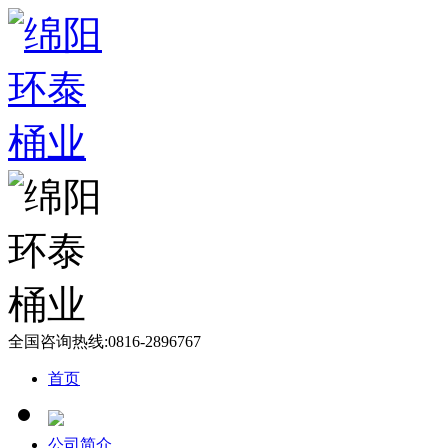
全国咨询热线:
0816-2896767
首页
公司简介