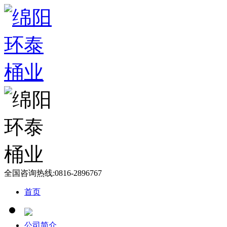
全国咨询热线:
0816-2896767
首页
公司简介