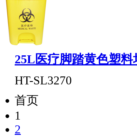
25L医疗脚踏黄色塑料
HT-SL3270
首页
1
2