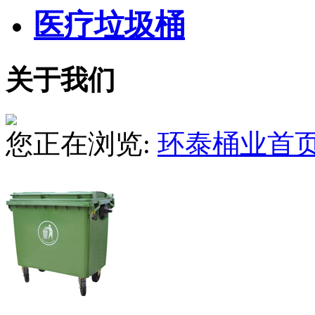
医疗垃圾桶
关于我们
您正在浏览:
环泰桶业首