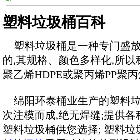
塑料垃圾桶百科
塑料垃圾桶是一种专门盛放
的,其规格、颜色多样化,所以
聚乙烯HDPE或聚丙烯PP聚
绵阳环泰桶业生产的塑料垃圾桶
次注模而成,绝无焊缝;提供
塑料垃圾桶供您选择; 塑料垃