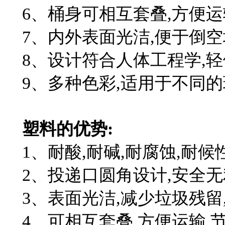
6、桶身可相互套叠,方便运
7、内外表面光洁,便于倒空
8、设计符合人体工程学,轻
9、多种色彩,适用于不同的
塑料的优势:
1、
耐酸,耐碱,耐腐蚀,耐候
2、投递口圆角设计,安全无
3、表面光洁,减少垃圾残留
4、可相互套叠,方便运输,