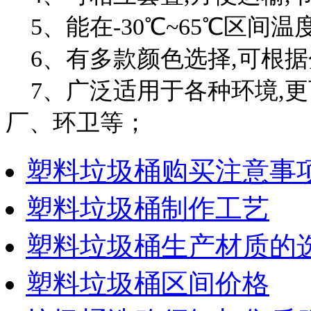
5、能在-30℃~65℃区间
6、有多款颜色选择,可根据
7、广泛适用于各种环境,更
厂、环卫等；
塑料垃圾桶购买注意事
塑料垃圾桶制作工艺
塑料垃圾桶生产材质的
塑料垃圾桶区间价格