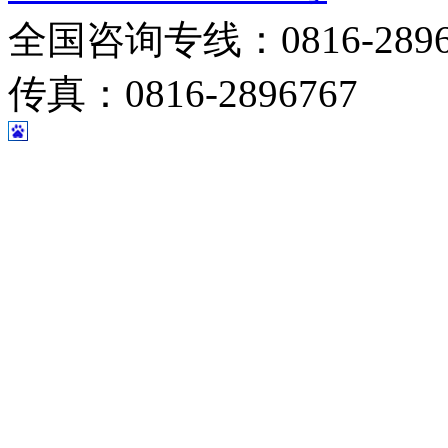
全国咨询专线：0816-28967
传真：0816-2896767