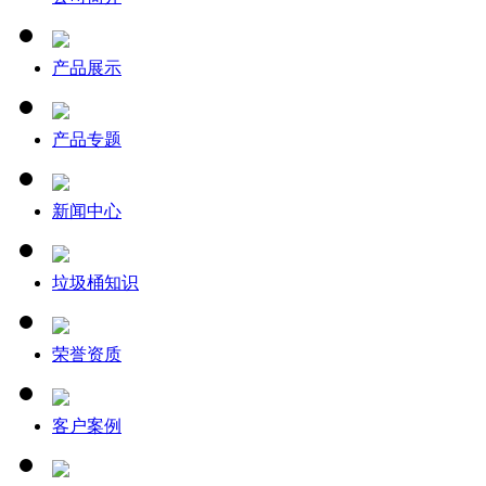
产品展示
产品专题
新闻中心
垃圾桶知识
荣誉资质
客户案例