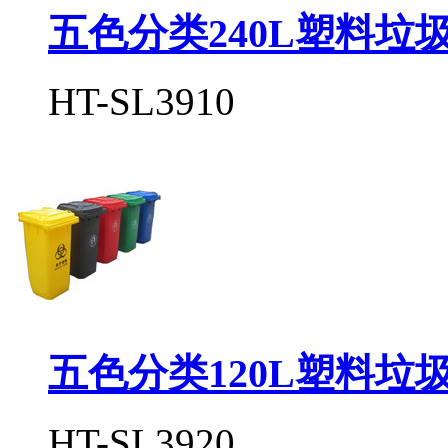
五色分类240L塑料垃
HT-SL3910
五色分类120L塑料垃
HT-SL3920