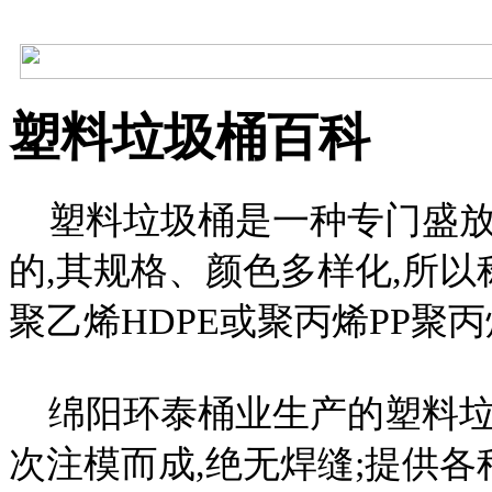
塑料垃圾桶百科
塑料垃圾桶是一种专门盛放
的,其规格、颜色多样化,所以
聚乙烯HDPE或聚丙烯PP聚
绵阳环泰桶业生产的塑料垃圾桶
次注模而成,绝无焊缝;提供