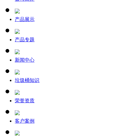
产品展示
产品专题
新闻中心
垃圾桶知识
荣誉资质
客户案例