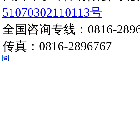
51070302110113号
全国咨询专线：0816-28967
传真：0816-2896767