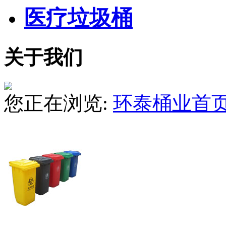
医疗垃圾桶
关于我们
您正在浏览:
环泰桶业首