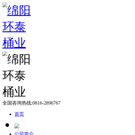
全国咨询热线:
0816-2896767
首页
公司简介