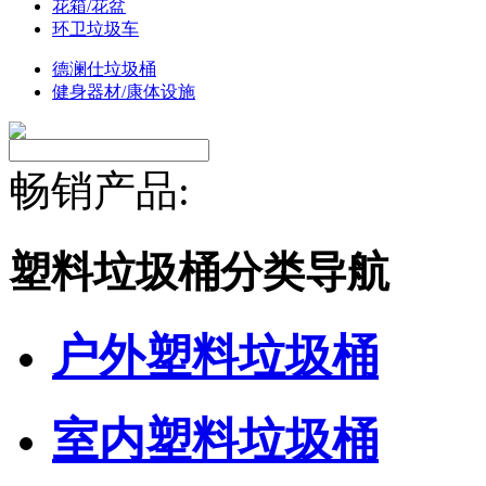
花箱/花盆
环卫垃圾车
德澜仕垃圾桶
健身器材/康体设施
畅销产品:
塑料垃圾桶分类导航
户外塑料垃圾桶
室内塑料垃圾桶