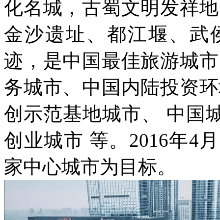
化名城，古蜀文明发祥地
金沙遗址、都江堰、武
迹，是中国最佳旅游城市
务城市、中国内陆投资环
创示范基地城市、 中国城
创业城市 等。2016年
家中心城市为目标。