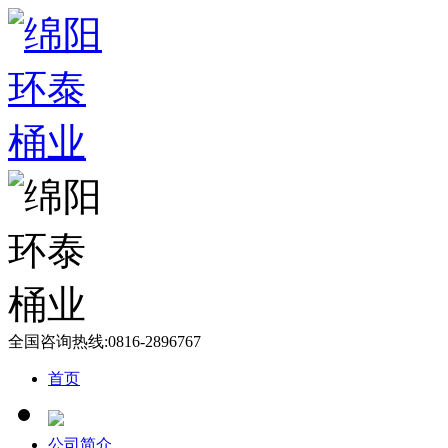
全国咨询热线:
0816-2896767
首页
公司简介