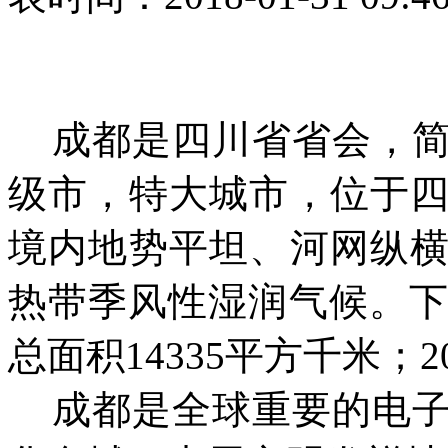
成都是四川省省会，简
级市，特大城市，位于
境内地势平坦、河网纵
热带季风性湿润气候。下
总面积14335平方千米；20
成都是全球重要的电子