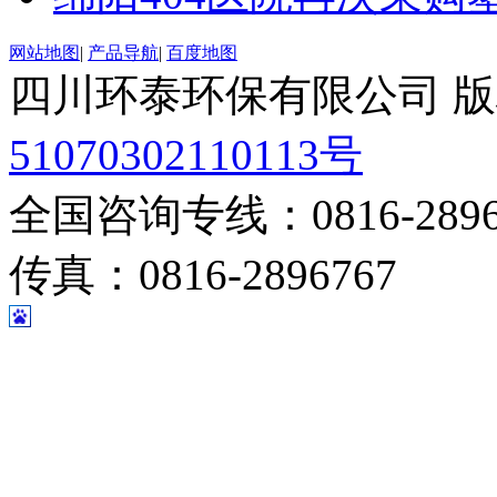
网站地图
|
产品导航
|
百度地图
四川环泰环保有限公司 
51070302110113号
全国咨询专线：0816-28967
传真：0816-2896767