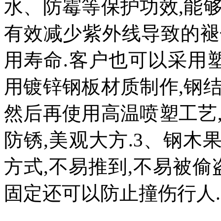
水、防霉等保护功效,能
有效减少紫外线导致的褪
用寿命.客户也可以采用
用镀锌钢板材质制作,钢
然后再使用高温喷塑工艺
防锈,美观大方.3、钢
方式,不易推到,不易被偷
固定还可以防止撞伤行人.