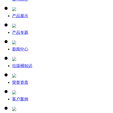
产品展示
产品专题
新闻中心
垃圾桶知识
荣誉资质
客户案例