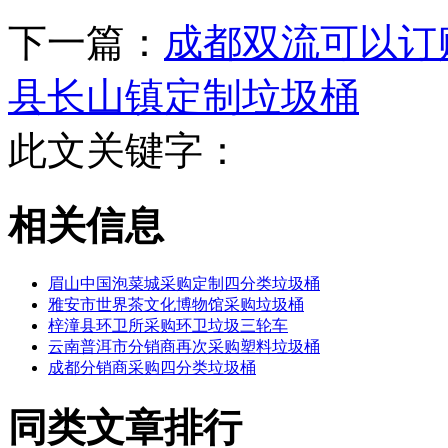
下一篇：
成都双流可以订
县长山镇定制垃圾桶
此文关键字：
相关信息
眉山中国泡菜城采购定制四分类垃圾桶
雅安市世界茶文化博物馆采购垃圾桶
梓潼县环卫所采购环卫垃圾三轮车
云南普洱市分销商再次采购塑料垃圾桶
成都分销商采购四分类垃圾桶
同类文章排行