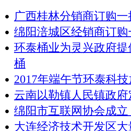
广西桂林分销商订购一
绵阳涪城区经销商订购
环泰桶业为灵兴政府提
桶
2017年端午节环泰科
云南以勒镇人民镇政府
绵阳市互联网协会成立
大连经济技术开发区大量采