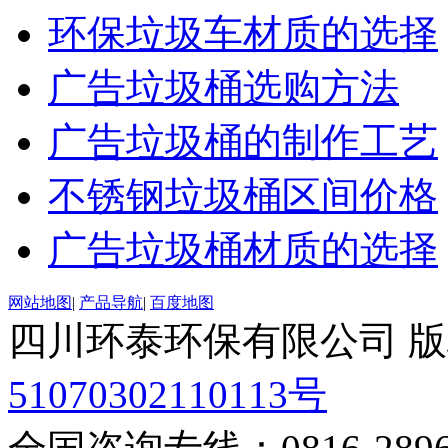
环保垃圾车材质的选择
广告垃圾桶选购方法
广告垃圾桶的制作工艺
不锈钢垃圾桶区间价格
广告垃圾桶材质的选择
网站地图
|
产品导航
|
百度地图
四川环泰环保有限公司 
51070302110113号