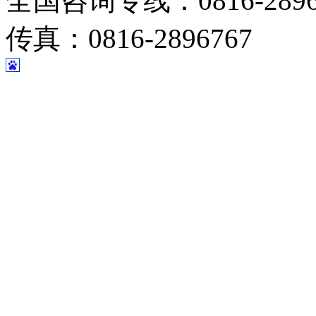
全国咨询专线：0816-28967
传真：0816-2896767