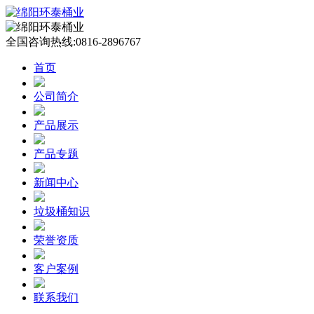
全国咨询热线:
0816-2896767
首页
公司简介
产品展示
产品专题
新闻中心
垃圾桶知识
荣誉资质
客户案例
联系我们