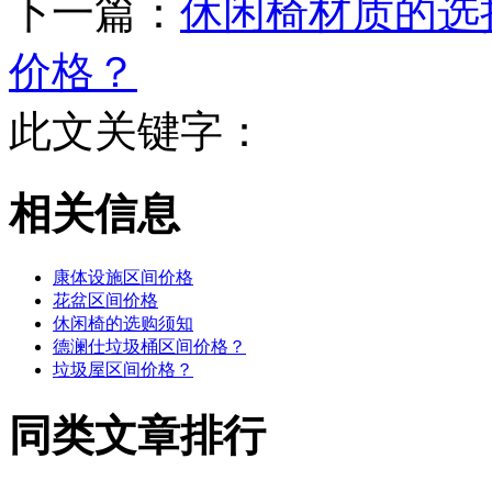
下一篇：
休闲椅材质的选
价格？
此文关键字：
相关信息
康体设施区间价格
花盆区间价格
休闲椅的选购须知
德澜仕垃圾桶区间价格？
垃圾屋区间价格？
同类文章排行