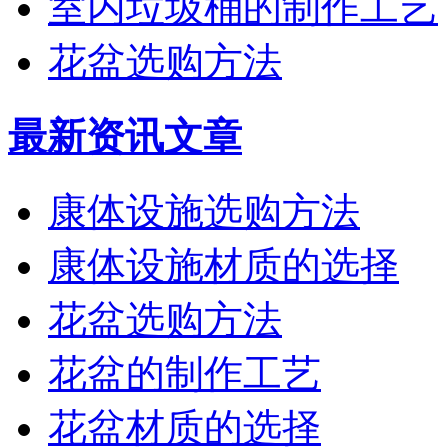
室内垃圾桶的制作工艺
花盆选购方法
最新资讯文章
康体设施选购方法
康体设施材质的选择
花盆选购方法
花盆的制作工艺
花盆材质的选择