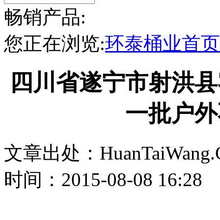
畅销产品:
您正在浏览:
环泰桶业首页
四川省遂宁市射洪县
一批户外
文章出处：HuanTaiWang.
时间：2015-08-08 16:28