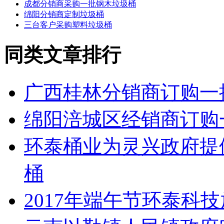
成都分销商采购一批钢木垃圾桶
绵阳分销商定制垃圾桶
三台客户采购塑料垃圾桶
同类文章排行
广西桂林分销商订购一
绵阳涪城区经销商订购
环泰桶业为灵兴政府提
桶
2017年端午节环泰科