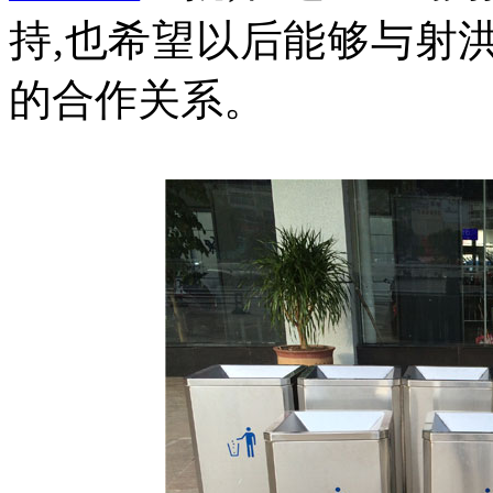
持,也希望以后能够与射
的合作关系。