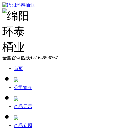
全国咨询热线:
0816-2896767
首页
公司简介
产品展示
产品专题