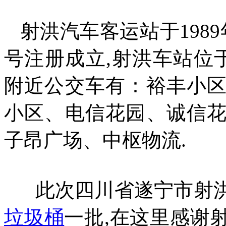
射洪汽车客运站于1989
号注册成立,射洪车站位
附近公交车有：裕丰小
小区、电信花园、诚信
子昂广场、中枢物流.
此次四川省遂宁市射洪
垃圾桶
一批,在这里感谢