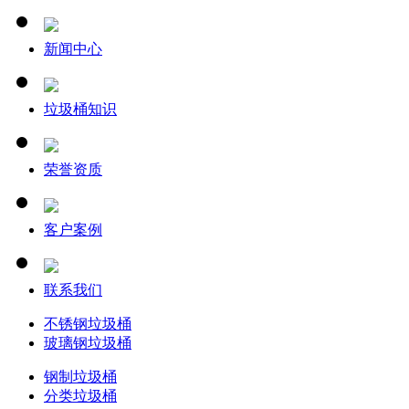
新闻中心
垃圾桶知识
荣誉资质
客户案例
联系我们
不锈钢垃圾桶
玻璃钢垃圾桶
钢制垃圾桶
分类垃圾桶