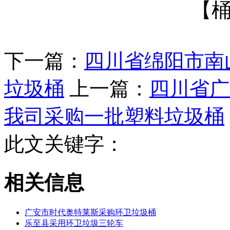
【
下一篇：
四川省绵阳市南
垃圾桶
上一篇：
四川省广
我司采购一批塑料垃圾桶
此文关键字：
相关信息
广安市时代奥特莱斯采购环卫垃圾桶
乐至县采用环卫垃圾三轮车