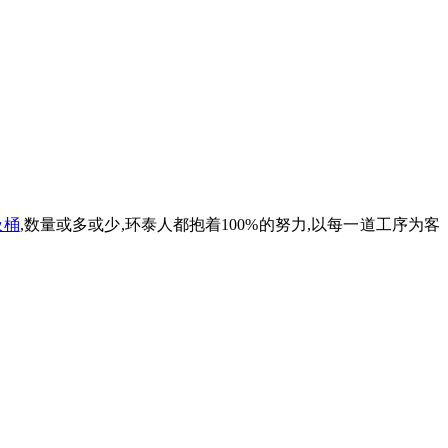
圾桶
,数量或多或少,环泰人都抱着100%的努力,以每一道工序为客