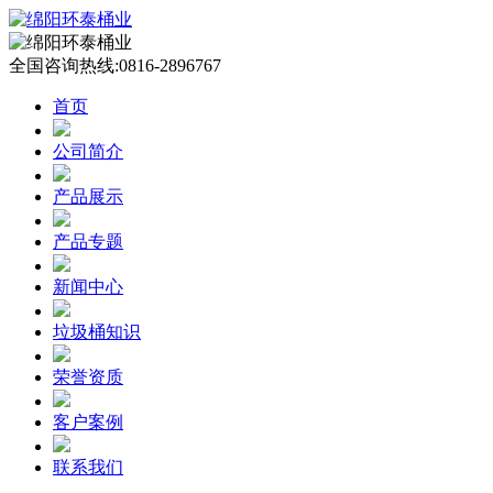
全国咨询热线:
0816-2896767
首页
公司简介
产品展示
产品专题
新闻中心
垃圾桶知识
荣誉资质
客户案例
联系我们