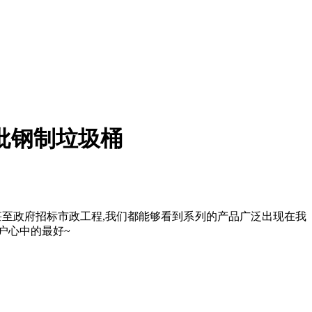
批钢制垃圾桶
,甚至政府招标市政工程,我们都能够看到系列的产品广泛出现在我
户心中的最好~