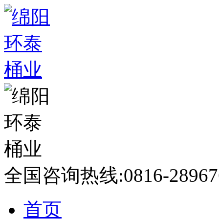
全国咨询热线:
0816-28967
首页