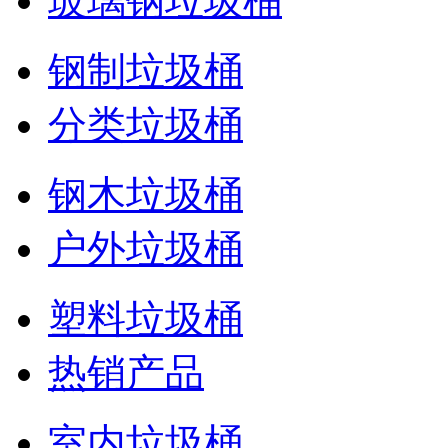
玻璃钢垃圾桶
钢制垃圾桶
分类垃圾桶
钢木垃圾桶
户外垃圾桶
塑料垃圾桶
热销产品
室内垃圾桶