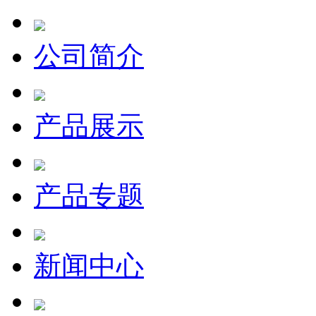
公司简介
产品展示
产品专题
新闻中心