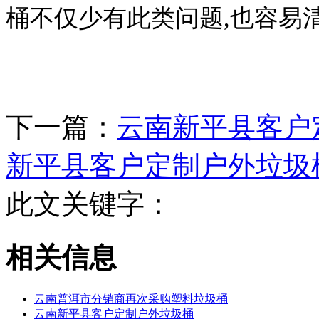
桶不仅少有此类问题,也容易清
下一篇：
云南新平县客户
新平县客户定制户外垃圾
此文关键字：
相关信息
云南普洱市分销商再次采购塑料垃圾桶
云南新平县客户定制户外垃圾桶