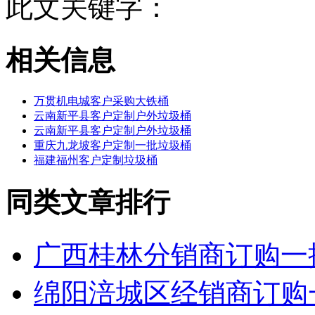
此文关键字：
相关信息
万贯机电城客户采购大铁桶
云南新平县客户定制户外垃圾桶
云南新平县客户定制户外垃圾桶
重庆九龙坡客户定制一批垃圾桶
福建福州客户定制垃圾桶
同类文章排行
广西桂林分销商订购一
绵阳涪城区经销商订购