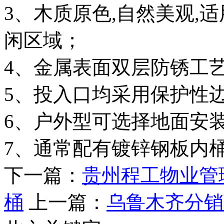
3、木质原色,自然美观,
闲区域；
4、金属表面双层防锈工艺
5、投入口均采用保护性边
6、户外型可选择地面安
7、通常配有镀锌钢板内桶
下一篇：
贵州程工物业管
桶
上一篇：
乌鲁木齐分销