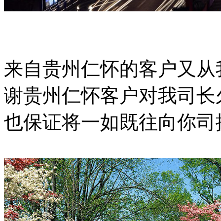
来自贵州仁怀的客户又从
谢贵州仁怀客户对我司长
也保证将一如既往向你司