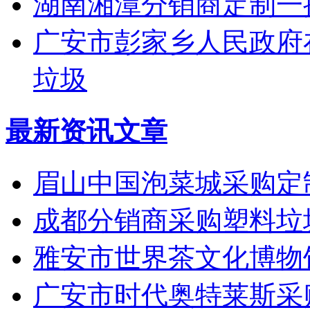
湖南湘潭分销商定制一
广安市彭家乡人民政府在
垃圾
最新资讯文章
眉山中国泡菜城采购定
成都分销商采购塑料垃
雅安市世界茶文化博物
广安市时代奥特莱斯采