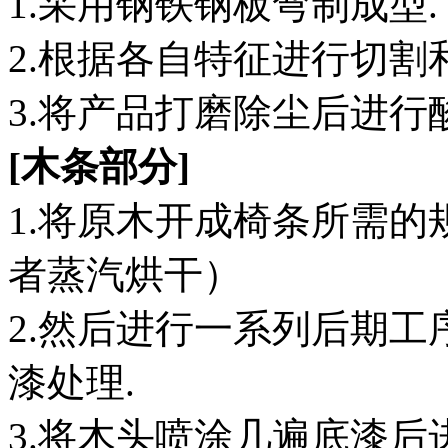
1.采用钢铁钢板弯制成型.
2.根据各自特征进行切割
3.将产品打磨除尘后进行
[木条部分]
1.将原木开成椅条所需
者蒸汽烘干）
2.然后进行一系列后期工
漆处理.
3.将木头喷涂几遍底漆后