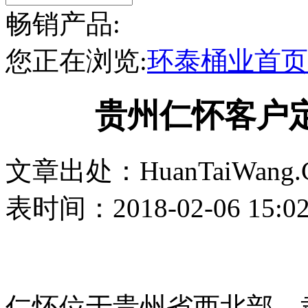
畅销产品:
您正在浏览:
环泰桶业首页
贵州仁怀客户
文章出处：HuanTaiWang.
表时间：2018-02-06 15:0
仁怀位于贵州省西北部，