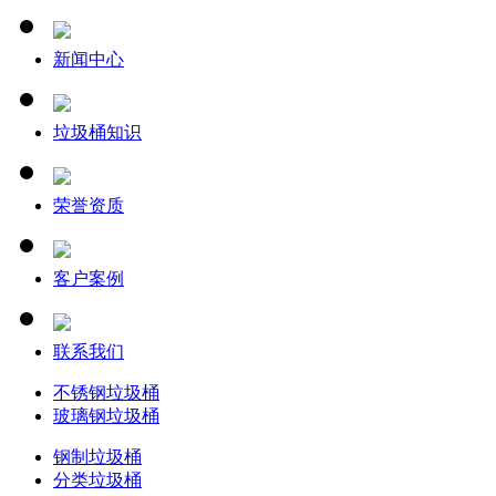
新闻中心
垃圾桶知识
荣誉资质
客户案例
联系我们
不锈钢垃圾桶
玻璃钢垃圾桶
钢制垃圾桶
分类垃圾桶