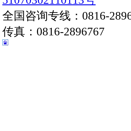
全国咨询专线：0816-28967
传真：0816-2896767