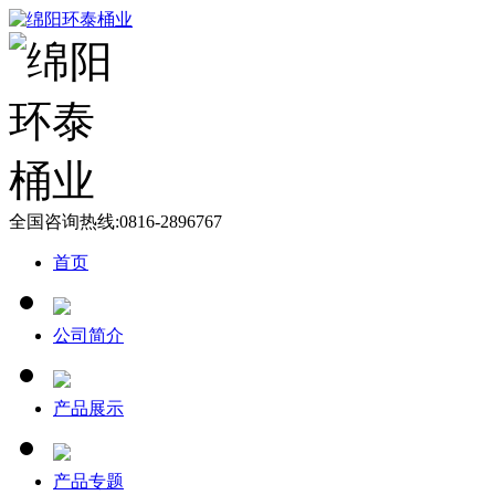
全国咨询热线:
0816-2896767
首页
公司简介
产品展示
产品专题