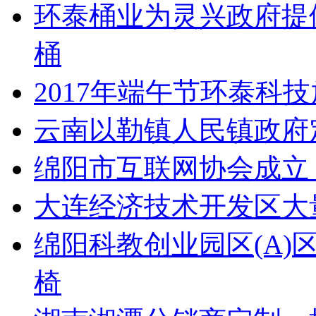
环泰桶业为灵兴政府提
桶
2017年端午节环泰科
云南以勒镇人民镇政府
绵阳市互联网协会成立
大连经济技术开发区大量采
绵阳科教创业园区(A
椅