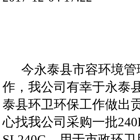
今永泰县市容环境管理
作，我公司有幸于永泰
泰县环卫环保工作做出
心找我公司采购一批240
SL240G，用于市政