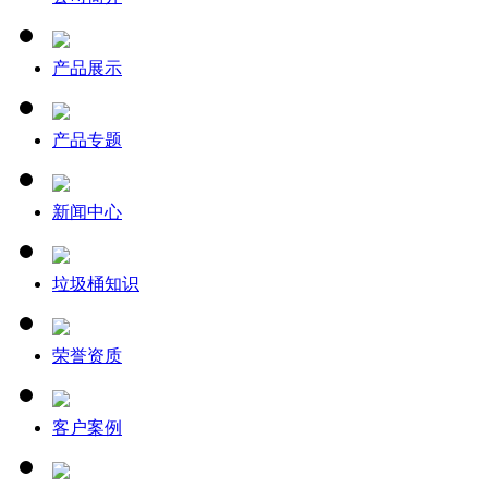
产品展示
产品专题
新闻中心
垃圾桶知识
荣誉资质
客户案例