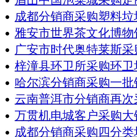
成都分销商采购塑料垃
雅安市世界茶文化博物
广安市时代奥特莱斯采
梓潼县环卫所采购环卫
哈尔滨分销商采购一批
云南普洱市分销商再次
万贯机电城客户采购大
成都分销商采购四分类