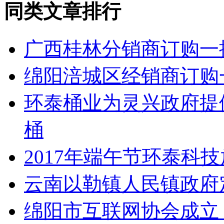
同类文章排行
广西桂林分销商订购一
绵阳涪城区经销商订购
环泰桶业为灵兴政府提
桶
2017年端午节环泰科
云南以勒镇人民镇政府
绵阳市互联网协会成立