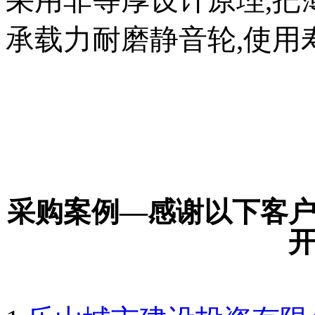
承载力耐磨静音轮,使用
采购案例—感谢以下客