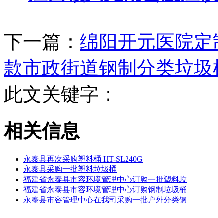
下一篇：
绵阳开元医院定
款市政街道钢制分类垃圾
此文关键字：
相关信息
永泰县再次采购塑料桶 HT-SL240G
永泰县采购一批塑料垃圾桶
福建省永泰县市容环境管理中心订购一批塑料垃
福建省永泰县市容环境管理中心订购钢制垃圾桶
永泰县市容管理中心在我司采购一批户外分类钢