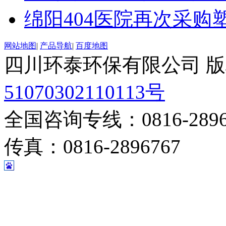
绵阳404医院再次采购
网站地图
|
产品导航
|
百度地图
四川环泰环保有限公司 
51070302110113号
全国咨询专线：0816-28967
传真：0816-2896767