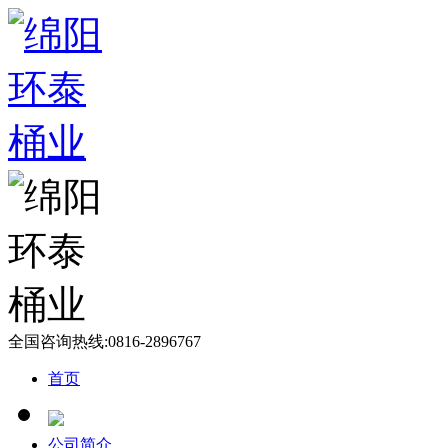
全国咨询热线:
0816-2896767
首页
公司简介