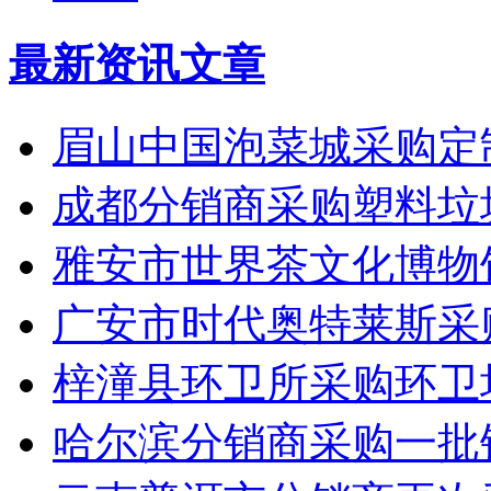
最新资讯文章
眉山中国泡菜城采购定
成都分销商采购塑料垃
雅安市世界茶文化博物
广安市时代奥特莱斯采
梓潼县环卫所采购环卫
哈尔滨分销商采购一批