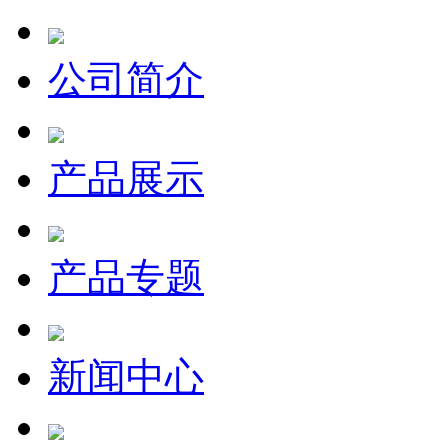
公司简介
产品展示
产品专题
新闻中心