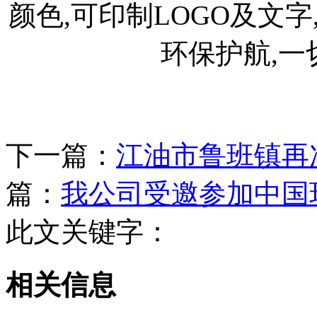
颜色,可印制LOGO及文
环保护航,一
下一篇：
江油市鲁班镇再
篇：
我公司受邀参加中国
此文关键字：
相关信息