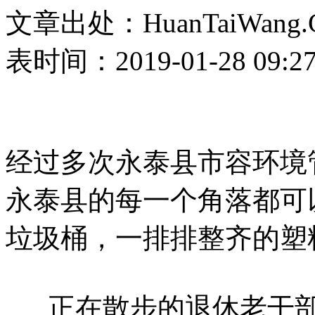
文章出处：HuanTaiWang.
表时间：2019-01-28 09:2
经过多次永泰县市容环境
永泰县的每一个角落都可
垃圾桶，一排排整齐的塑
正在散步的退休老干部