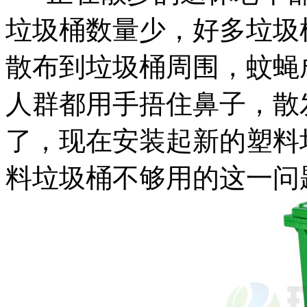
垃圾桶数量少，好多垃圾
散布到垃圾桶周围，蚊蝇
人群都用手捂住鼻子，散
了，现在安装起新的塑料
料垃圾桶不够用的这一问