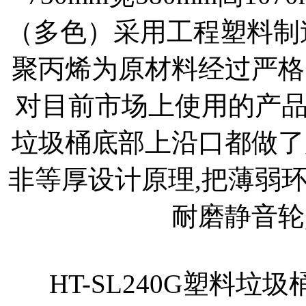
（多色）采用工程塑料制造
聚丙烯为原材料经过严格
对目前市场上使用的产
垃圾桶底部上沿口都做了
非等厚设计原理,把薄弱
耐磨静音轮
HT-SL240G塑料垃