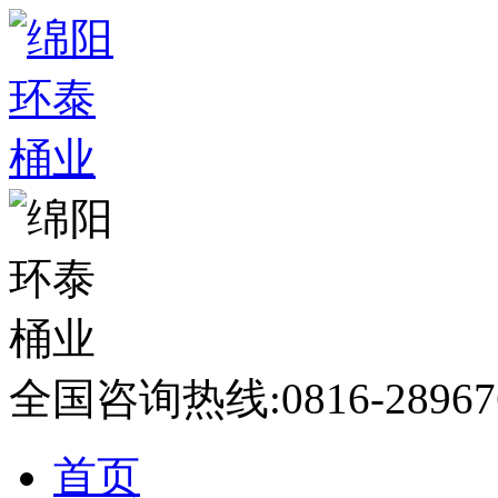
全国咨询热线:
0816-28967
首页