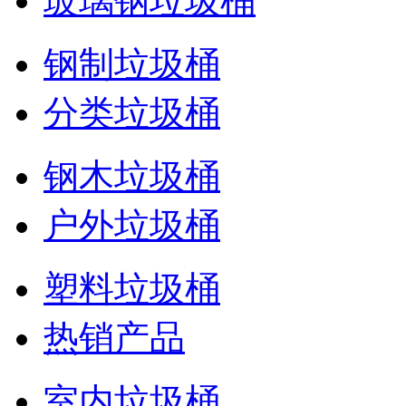
玻璃钢垃圾桶
钢制垃圾桶
分类垃圾桶
钢木垃圾桶
户外垃圾桶
塑料垃圾桶
热销产品
室内垃圾桶