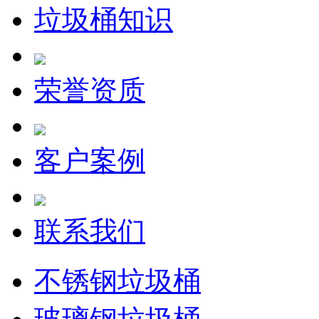
垃圾桶知识
荣誉资质
客户案例
联系我们
不锈钢垃圾桶