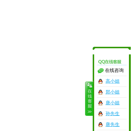
在线咨询
高小姐
郑小姐
唐小姐
孙先生
唐先生