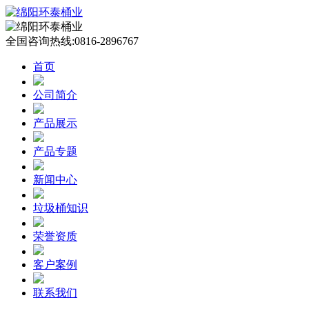
全国咨询热线:
0816-2896767
首页
公司简介
产品展示
产品专题
新闻中心
垃圾桶知识
荣誉资质
客户案例
联系我们