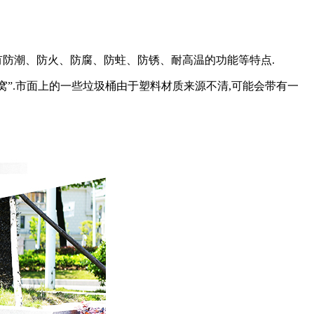
具有防潮、防火、防腐、防蛀、防锈、耐高温的功能等特点.
窝”.市面上的一些垃圾桶由于塑料材质来源不清,可能会带有一