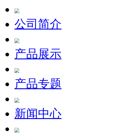
公司简介
产品展示
产品专题
新闻中心