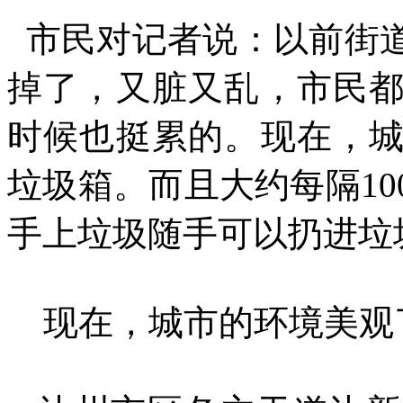
市民对记者说：以前街
掉了，又脏又乱，市民
时候也挺累的。现在，
垃圾箱。而且大约每隔1
手上垃圾随手可以扔进垃
现在，城市的环境美观