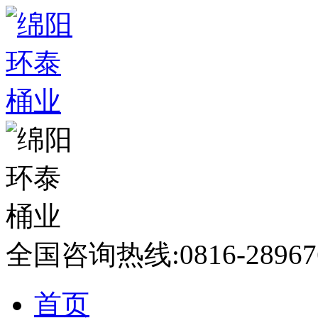
全国咨询热线:
0816-28967
首页