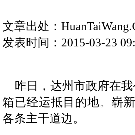
文章出处：HuanTaiWang.
发表时间：2015-03-23 09:
昨日，达州市政府在我公
箱已经运抵目的地。崭
各条主干道边。