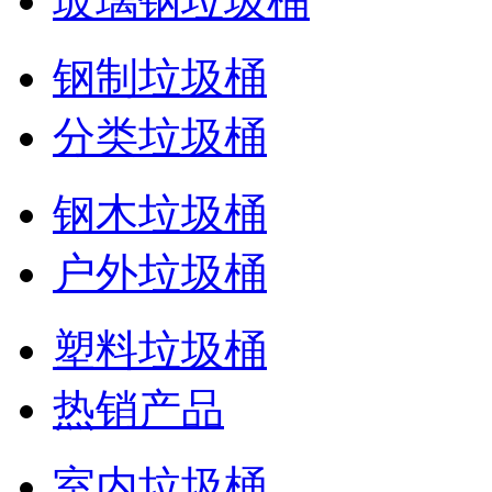
玻璃钢垃圾桶
钢制垃圾桶
分类垃圾桶
钢木垃圾桶
户外垃圾桶
塑料垃圾桶
热销产品
室内垃圾桶