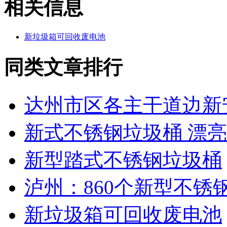
相关信息
新垃圾箱可回收废电池
同类文章排行
达州市区各主干道边新
新式不锈钢垃圾桶 漂亮
新型踏式不锈钢垃圾桶
泸州：860个新型不锈
新垃圾箱可回收废电池