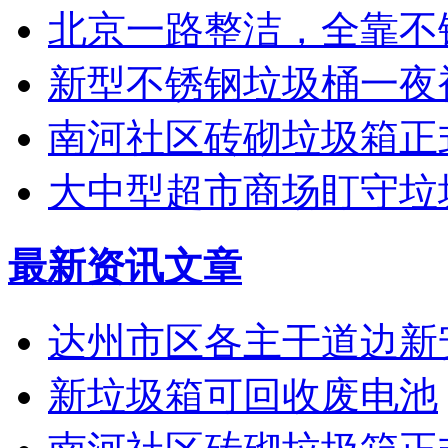
北京一路整洁，全靠不
新型不锈钢垃圾桶一夜
南河社区砖砌垃圾箱正
大中型超市商场盯守垃
最新资讯文章
达州市区各主干道边新
新垃圾箱可回收废电池