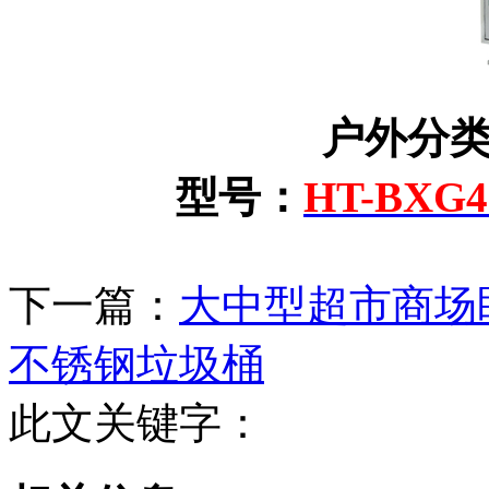
户外分
型号：
HT-BXG4
下一篇：
大中型超市商场
不锈钢垃圾桶
此文关键字：