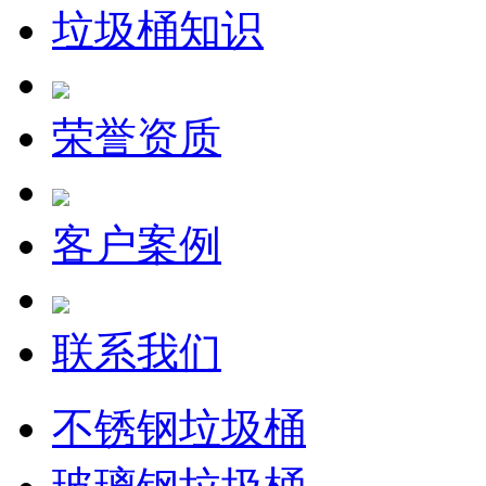
垃圾桶知识
荣誉资质
客户案例
联系我们
不锈钢垃圾桶