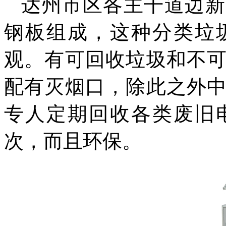
达州市区各主干道边新
钢板组成，这种
分类
垃
观。有可回收垃圾和不
配有灭烟口，除此之外
专人定期回收各类废旧
次，而且
环保。