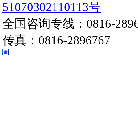
51070302110113号
全国咨询专线：0816-28967
传真：0816-2896767