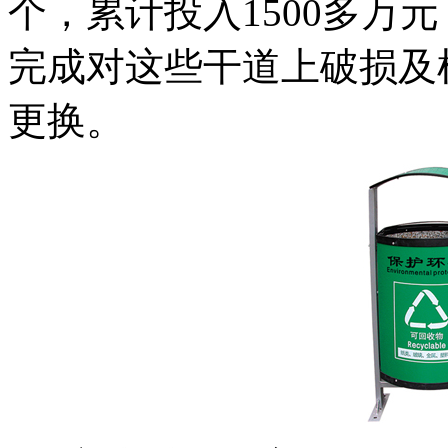
个，累计投入1500多万
完成对这些干道上破损及
更换。