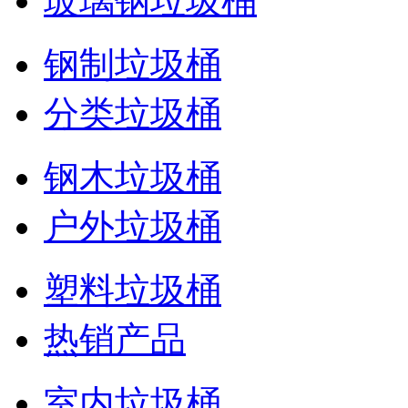
玻璃钢垃圾桶
钢制垃圾桶
分类垃圾桶
钢木垃圾桶
户外垃圾桶
塑料垃圾桶
热销产品
室内垃圾桶