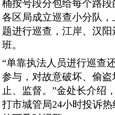
桶按号段分包给每个路段
各区局成立巡查小分队，
题进行巡查，江岸、汉阳
班。
“单靠执法人员进行巡查
参与，对故意破坏、偷盗
止、监督。”金处长介绍
打市城管局24小时投诉热线