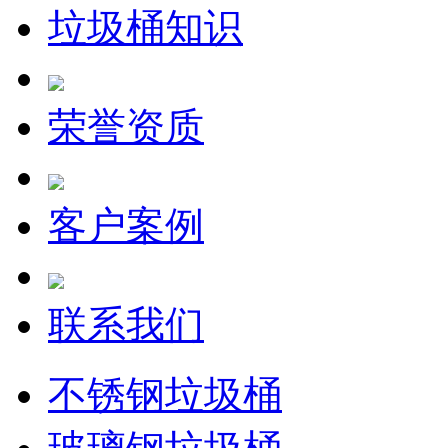
垃圾桶知识
荣誉资质
客户案例
联系我们
不锈钢垃圾桶