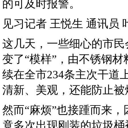
的可及时报警。
见习记者 王悦生 通讯员 
这几天，一些细心的市民
变了“模样”，由不锈钢材
续在全市234条主次干道
清新、美观，还能防止被
然而“麻烦”也接踵而来
竟多次出现刚装的垃圾桶