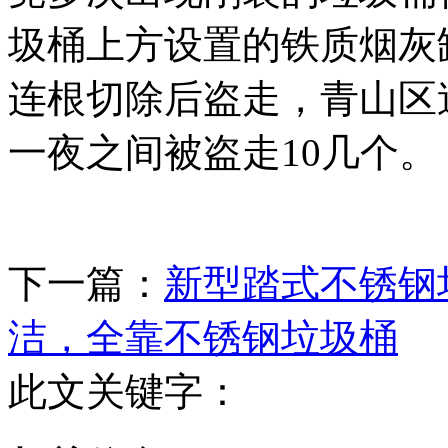
圾桶上方设置的铁质烟灰
连根切除后盗走，青山区
一夜之间被盗走10几个。
下一篇：
新型踏式不锈钢
洁，全靠不锈钢垃圾桶
此文关键字：