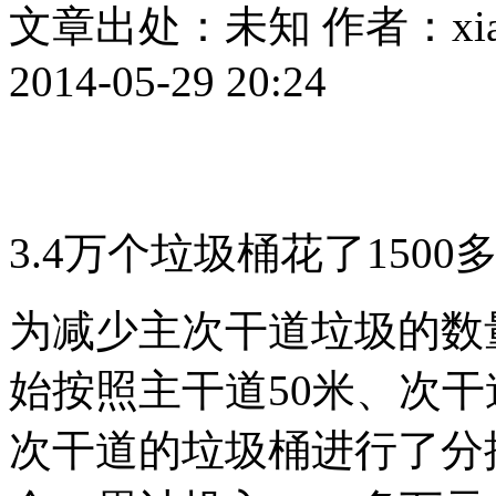
文章出处：未知
作者：xia
2014-05-29 20:24
3.4万个垃圾桶花了1500
为减少主次干道垃圾的数
始按照主干道50米、次干
次干道的垃圾桶进行了分批