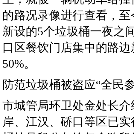
的路况录像进行查看，至
新设的5个垃圾桶一夜之
口区餐饮门店集中的路边
50%。
防范垃圾桶被盗应“全民参
市城管局环卫处金处长介
岸、江汉、硚口等区已实