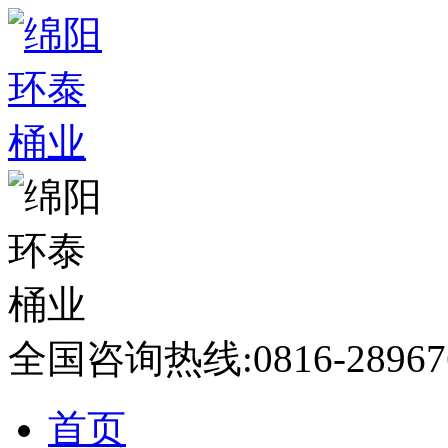
全国咨询热线:
0816-28967
首页