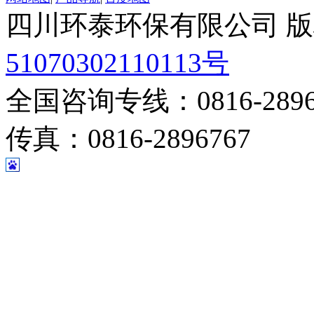
四川环泰环保有限公司 
51070302110113号
全国咨询专线：0816-28967
传真：0816-2896767