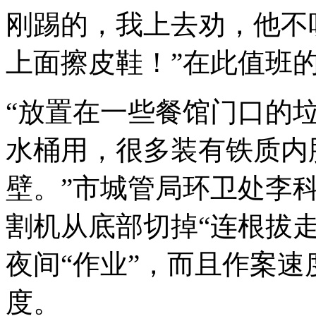
刚踢的，我上去劝，他不
上面擦皮鞋！”在此值班
“放置在一些餐馆门口的
水桶用，很多装有铁质内
壁。”市城管局环卫处李
割机从底部切掉“连根拔
夜间“作业”，而且作案
度。