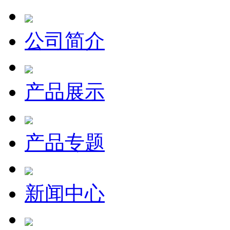
公司简介
产品展示
产品专题
新闻中心