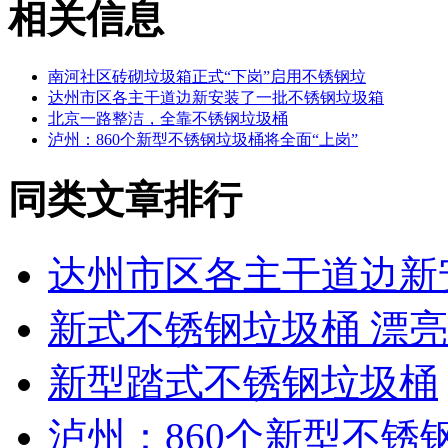
相关信息
南河社区砖砌垃圾箱正式“下岗”启用不锈钢垃
达州市区各主干道边新安装了一批不锈钢垃圾箱
北京一路整洁，全靠不锈钢垃圾桶
泸州：860个新型不锈钢垃圾桶将全面“上岗”
同类文章排行
达州市区各主干道边新
新式不锈钢垃圾桶 漂亮
新型踏式不锈钢垃圾桶
泸州：860个新型不锈