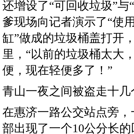
还增设了“可回收垃圾”与
爹现场向记者演示了“使用
缸”做成的垃圾桶盖打开
里，“以前的垃圾桶太大
便，现在轻便多了！”
青山一夜之间被盗走十几
在惠济一路公交站点旁，
部出现了一个10公分长