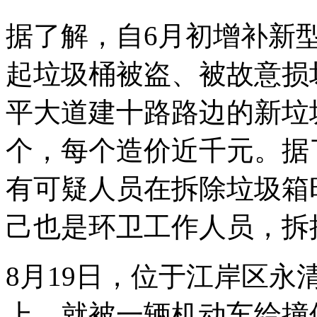
据了解，自6月初增补新
起垃圾桶被盗、被故意损
平大道建十路路边的新垃
个，每个造价近千元。据
有可疑人员在拆除垃圾箱
己也是环卫工作人员，拆
8月19日，位于江岸区
上，就被一辆机动车给撞